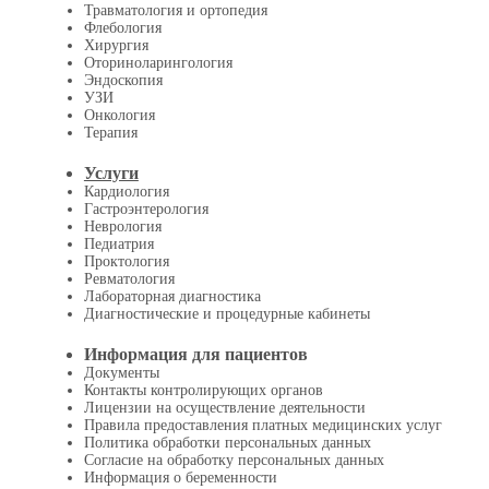
Травматология и ортопедия
Флебология
Хирургия
Оториноларингология
Эндоскопия
УЗИ
Онкология
Терапия
Услуги
Кардиология
Гастроэнтерология
Неврология
Педиатрия
Проктология
Ревматология
Лабораторная диагностика
Диагностические и процедурные кабинеты
Информация для пациентов
Документы
Контакты контролирующих органов
Лицензии на осуществление деятельности
Правила предоставления платных медицинских услуг
Политика обработки персональных данных
Согласие на обработку персональных данных
Информация о беременности