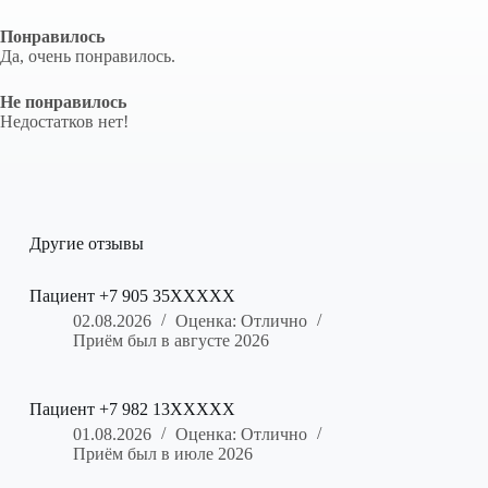
Понравилось
Да, очень понравилось.
Не понравилось
Недостатков нет!
Другие отзывы
Пациент +7 905 35XXXXX
02.08.2026
Оценка: Отлично
Приём был в августе 2026
Пациент +7 982 13XXXXX
01.08.2026
Оценка: Отлично
Приём был в июле 2026