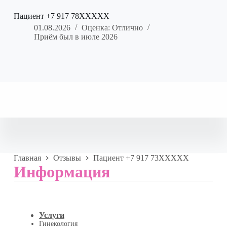
Пациент +7 917 78XXXXX
01.08.2026
Оценка: Отлично
Приём был в июле 2026
Главная
Отзывы
Пациент +7 917 73XXXXX
Информация
Услуги
Гинекология