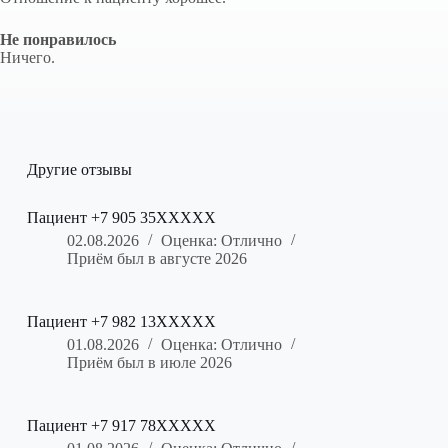
Не понравилось
Ничего.
Другие отзывы
Пациент +7 905 35XXXXX
02.08.2026
Оценка: Отлично
Приём был в августе 2026
Пациент +7 982 13XXXXX
01.08.2026
Оценка: Отлично
Приём был в июле 2026
Пациент +7 917 78XXXXX