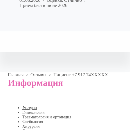
01.08.2026
Оценка: Отлично
Приём был в июле 2026
Главная
Отзывы
Пациент +7 917 74XXXXX
Информация
Услуги
Гинекология
Травматология и ортопедия
Флебология
Хирургия