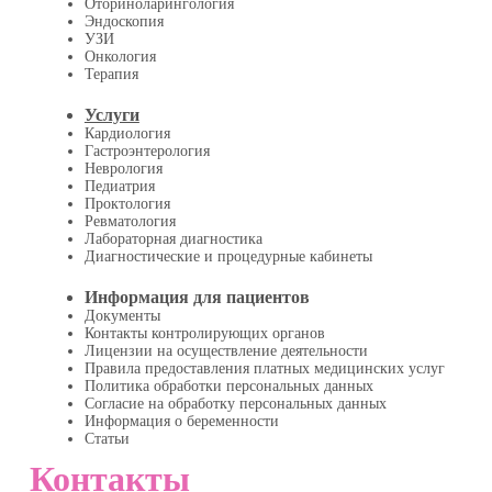
Оториноларингология
Эндоскопия
УЗИ
Онкология
Терапия
Услуги
Кардиология
Гастроэнтерология
Неврология
Педиатрия
Проктология
Ревматология
Лабораторная диагностика
Диагностические и процедурные кабинеты
Информация для пациентов
Документы
Контакты контролирующих органов
Лицензии на осуществление деятельности
Правила предоставления платных медицинских услуг
Политика обработки персональных данных
Согласие на обработку персональных данных
Информация о беременности
Статьи
Контакты