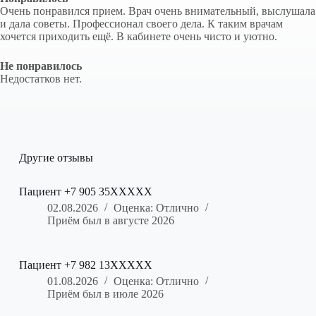
Очень понравился прием. Врач очень внимательный, выслушала
и дала советы. Профессионал своего дела. К таким врачам
хочется приходить ещё. В кабинете очень чисто и уютно.
Не понравилось
Недостатков нет.
Другие отзывы
Пациент +7 905 35XXXXX
02.08.2026
Оценка: Отлично
Приём был в августе 2026
Пациент +7 982 13XXXXX
01.08.2026
Оценка: Отлично
Приём был в июле 2026