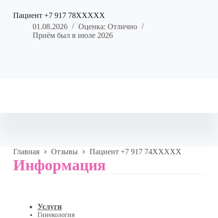
Пациент +7 917 78XXXXX
01.08.2026
Оценка: Отлично
Приём был в июле 2026
Главная
Отзывы
Пациент +7 917 74XXXXX
Информация
Услуги
Гинекология