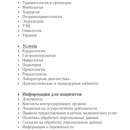
Травматология и ортопедия
Флебология
Хирургия
Оториноларингология
Эндоскопия
УЗИ
Онкология
Терапия
Услуги
Кардиология
Гастроэнтерология
Неврология
Педиатрия
Проктология
Ревматология
Лабораторная диагностика
Диагностические и процедурные кабинеты
Информация для пациентов
Документы
Контакты контролирующих органов
Лицензии на осуществление деятельности
Правила предоставления платных медицинских услуг
Политика обработки персональных данных
Согласие на обработку персональных данных
Информация о беременности