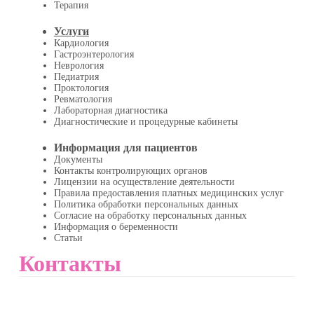
Терапия
Услуги
Кардиология
Гастроэнтерология
Неврология
Педиатрия
Проктология
Ревматология
Лабораторная диагностика
Диагностические и процедурные кабинеты
Информация для пациентов
Документы
Контакты контролирующих органов
Лицензии на осуществление деятельности
Правила предоставления платных медицинских услуг
Политика обработки персональных данных
Согласие на обработку персональных данных
Информация о беременности
Статьи
Контакты