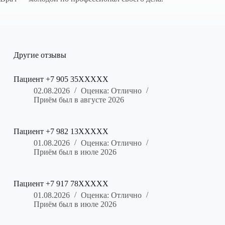
Другие отзывы
Пациент +7 905 35XXXXX
02.08.2026
Оценка: Отлично
Приём был в августе 2026
Пациент +7 982 13XXXXX
01.08.2026
Оценка: Отлично
Приём был в июле 2026
Пациент +7 917 78XXXXX
01.08.2026
Оценка: Отлично
Приём был в июле 2026