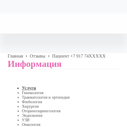
Главная
Отзывы
Пациент +7 917 74XXXXX
Информация
Услуги
Гинекология
Травматология и ортопедия
Флебология
Хирургия
Оториноларингология
Эндоскопия
УЗИ
Онкология