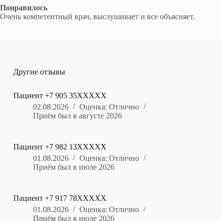
Понравилось
Очень компетентный врач, выслушивает и все объясняет.
Другие отзывы
Пациент +7 905 35XXXXX
02.08.2026
Оценка: Отлично
Приём был в августе 2026
Пациент +7 982 13XXXXX
01.08.2026
Оценка: Отлично
Приём был в июле 2026
Пациент +7 917 78XXXXX
01.08.2026
Оценка: Отлично
Приём был в июле 2026