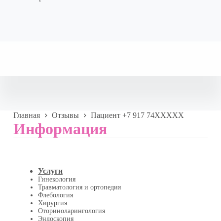
Главная
Отзывы
Пациент +7 917 74XXXXX
Информация
Услуги
Гинекология
Травматология и ортопедия
Флебология
Хирургия
Оториноларингология
Эндоскопия