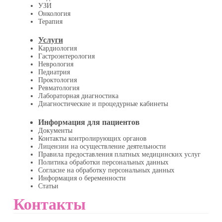
УЗИ
Онкология
Терапия
Услуги
Кардиология
Гастроэнтерология
Неврология
Педиатрия
Проктология
Ревматология
Лабораторная диагностика
Диагностические и процедурные кабинеты
Информация для пациентов
Документы
Контакты контролирующих органов
Лицензии на осуществление деятельности
Правила предоставления платных медицинских услуг
Политика обработки персональных данных
Согласие на обработку персональных данных
Информация о беременности
Статьи
Контакты