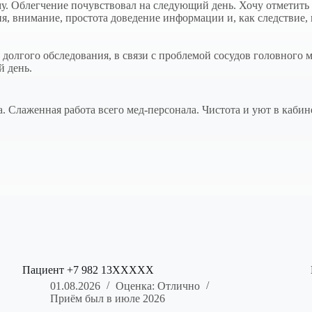
ему. Облегчение почувствовал на следующий день. Хочу отметит
я, внимание, простота доведение информации и, как следствие,
 долгого обследования, в связи с проблемой сосудов головного 
й день.
 Слаженная работа всего мед-персонала. Чистота и уют в кабин
Пациент +7 982 13XXXXX
01.08.2026
Оценка: Отлично
Приём был в июле 2026