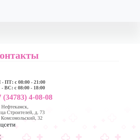
онтакты
- ПТ: с 08:00 - 21:00
- ВС: с 08:00 - 18:00
 (34783) 4-08-08
, Нефтекамск,
ца Строителей, д. 73
. Комсомольский, 32
цсети