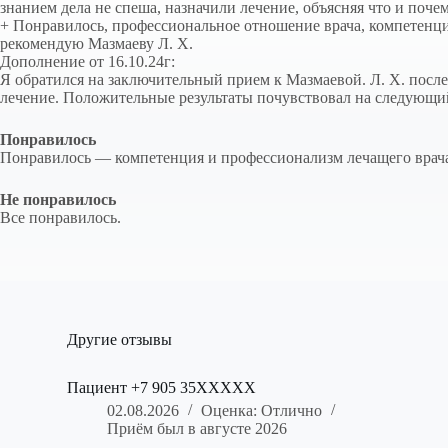
знанием дела не спеша, назначили лечение, объясняя что и поч
+ Понравилось, профессиональное отношение врача, компетенци
рекомендую Мазмаеву Л. Х.
Дополнение от 16.10.24г:
Я обратился на заключительный прием к Мазмаевой. Л. Х. после
лечение. Положительные результаты почувствовал на следующи
Понравилось
Понравилось — компетенция и профессионализм лечащего врача.
Не понравилось
Все понравилось.
Другие отзывы
Пациент +7 905 35XXXXX
02.08.2026
Оценка: Отлично
Приём был в августе 2026