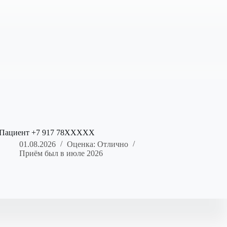
Пациент +7 917 78XXXXX
01.08.2026
Оценка: Отлично
Приём был в июле 2026