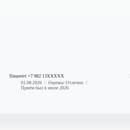
Пациент +7 982 13XXXXX
01.08.2026
Оценка: Отлично
Приём был в июле 2026