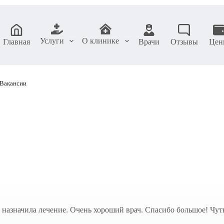
Услуги
О клинике
Главная
Врачи
Отзывы
Цен
Вакансии
, назначила лечение. Очень хороший врач. Спасибо большое! Чут