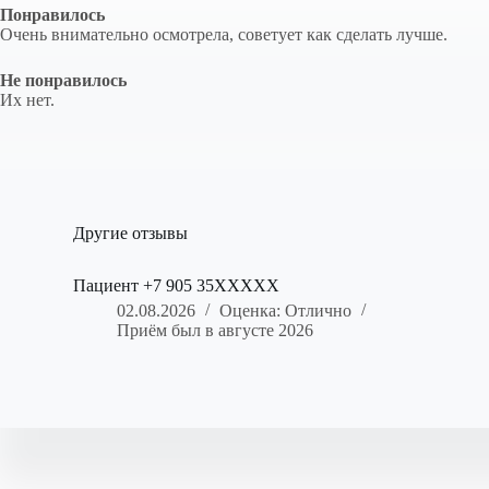
Понравилось
Очень внимательно осмотрела, советует как сделать лучше.
Не понравилось
Их нет.
Другие отзывы
Пациент +7 905 35XXXXX
02.08.2026
Оценка: Отлично
Приём был в августе 2026