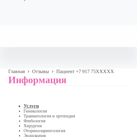
Главная
Отзывы
Пациент +7 917 75XXXXX
Информация
Услуги
Гинекология
Травматология и ортопедия
Флебология
Хирургия
Оториноларингология
Эндоскопия