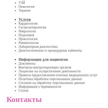
УЗИ
Онкология
Терапия
Услуги
Кардиология
Гастроэнтерология
Неврология
Педиатрия
Проктология
Ревматология
Лабораторная диагностика
Диагностические и процедурные кабинеты
Информация для пациентов
Документы
Контакты контролирующих органов
Лицензии на осуществление деятельности
Правила предоставления платных медицинских услуг
Политика обработки персональных данных
Согласие на обработку персональных данных
Информация о беременности
Статьи
Контакты