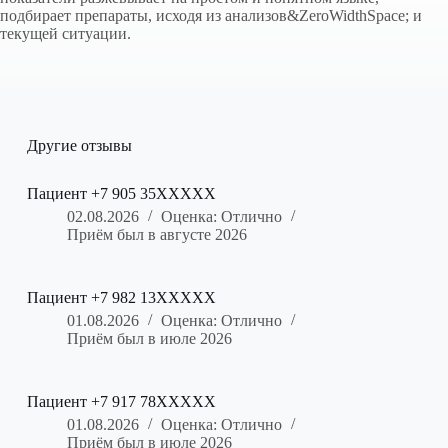
подбирает препараты, исходя из анализов&ZeroWidthSpace; и
текущей ситуации.
Другие отзывы
Пациент +7 905 35XXXXX
02.08.2026
Оценка: Отлично
Приём был в августе 2026
Пациент +7 982 13XXXXX
01.08.2026
Оценка: Отлично
Приём был в июле 2026
Пациент +7 917 78XXXXX
01.08.2026
Оценка: Отлично
Приём был в июле 2026