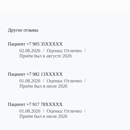
Другие отзывы
Пациент +7 905 35XXXXX
02.08.2026
Оценка: Отлично
Приём был в августе 2026
Пациент +7 982 13XXXXX
01.08.2026
Оценка: Отлично
Приём был в июле 2026
Пациент +7 917 78XXXXX
01.08.2026
Оценка: Отлично
Приём был в июле 2026