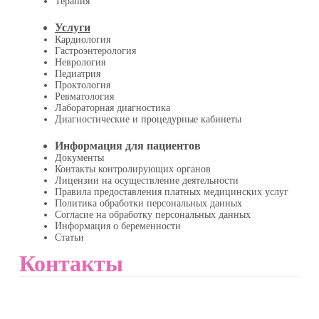
Терапия
Услуги
Кардиология
Гастроэнтерология
Неврология
Педиатрия
Проктология
Ревматология
Лабораторная диагностика
Диагностические и процедурные кабинеты
Информация для пациентов
Документы
Контакты контролирующих органов
Лицензии на осуществление деятельности
Правила предоставления платных медицинских услуг
Политика обработки персональных данных
Согласие на обработку персональных данных
Информация о беременности
Статьи
Контакты