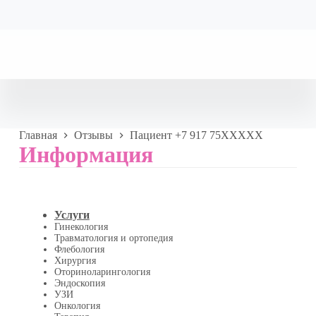
Главная
Отзывы
Пациент +7 917 75XXXXX
Информация
Услуги
Гинекология
Травматология и ортопедия
Флебология
Хирургия
Оториноларингология
Эндоскопия
УЗИ
Онкология