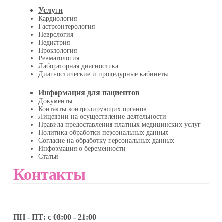
Услуги
Кардиология
Гастроэнтерология
Неврология
Педиатрия
Проктология
Ревматология
Лабораторная диагностика
Диагностические и процедурные кабинеты
Информация для пациентов
Документы
Контакты контролирующих органов
Лицензии на осуществление деятельности
Правила предоставления платных медицинских услуг
Политика обработки персональных данных
Согласие на обработку персональных данных
Информация о беременности
Статьи
Контакты
ПН - ПТ: с 08:00 - 21:00