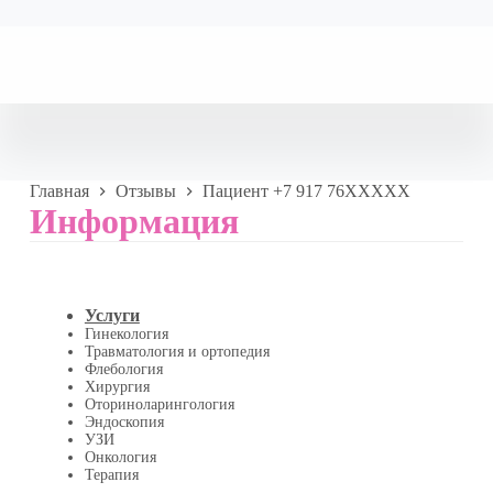
Главная
Отзывы
Пациент +7 917 76XXXXX
Информация
Услуги
Гинекология
Травматология и ортопедия
Флебология
Хирургия
Оториноларингология
Эндоскопия
УЗИ
Онкология
Терапия