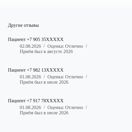
Другие отзывы
Пациент +7 905 35XXXXX
02.08.2026
Оценка: Отлично
Приём был в августе 2026
Пациент +7 982 13XXXXX
01.08.2026
Оценка: Отлично
Приём был в июле 2026
Пациент +7 917 78XXXXX
01.08.2026
Оценка: Отлично
Приём был в июле 2026