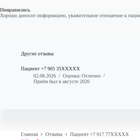
Понравилось
Хорошо доносит информацию, уважительное отношение к пацие
Другие отзывы
Пациент +7 905 35XXXXX
02.08.2026
Оценка: Отлично
Приём был в августе 2026
Главная
Отзывы
Пациент +7 917 77XXXXX