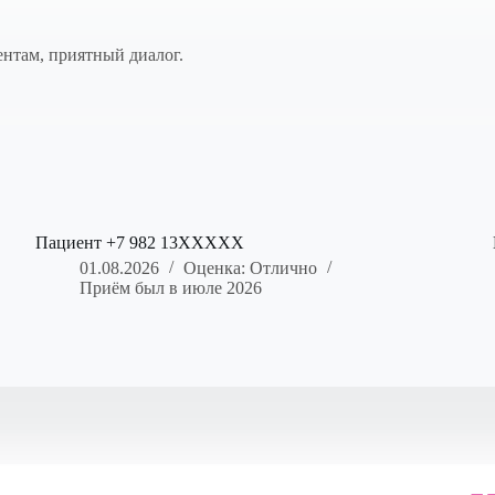
нтам, приятный диалог.
Пациент +7 982 13XXXXX
01.08.2026
Оценка: Отлично
Приём был в июле 2026