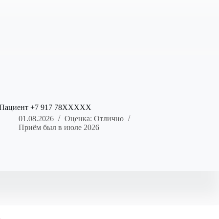
Пациент +7 917 78XXXXX
01.08.2026
Оценка: Отлично
Приём был в июле 2026