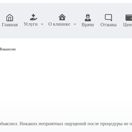
Услуги
О клинике
Главная
Врачи
Отзывы
Цен
Вакансии
 объяснил. Никаких неприятных ощущений после процедуры не о