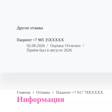
Другие отзывы
Пациент +7 905 35XXXXX
02.08.2026
Оценка: Отлично
Приём был в августе 2026
Главная
Отзывы
Пациент +7 917 78XXXXX
Информация