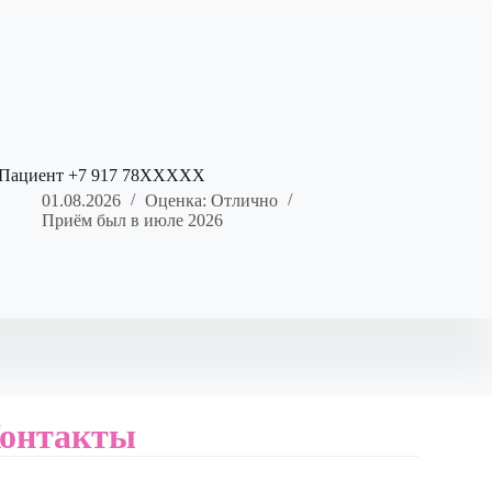
Пациент +7 917 78XXXXX
01.08.2026
Оценка: Отлично
Приём был в июле 2026
онтакты