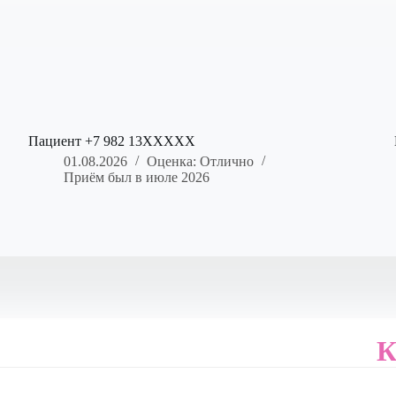
Пациент +7 982 13XXXXX
01.08.2026
Оценка: Отлично
Приём был в июле 2026
К