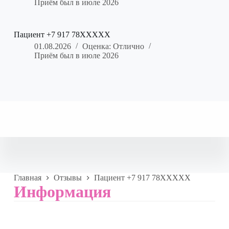
Приём был в июле 2026
Пациент +7 917 78XXXXX
01.08.2026
Оценка: Отлично
Приём был в июле 2026
Главная
Отзывы
Пациент +7 917 78XXXXX
Информация