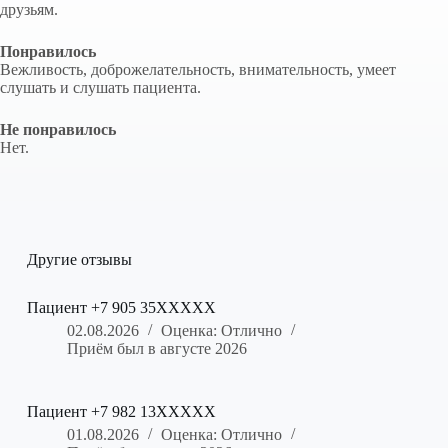
друзьям.
Понравилось
Вежливость, доброжелательность, внимательность, умеет
слушать и слушать пациента.
Не понравилось
Нет.
Другие отзывы
Пациент +7 905 35XXXXX
02.08.2026
Оценка: Отлично
Приём был в августе 2026
Пациент +7 982 13XXXXX
01.08.2026
Оценка: Отлично