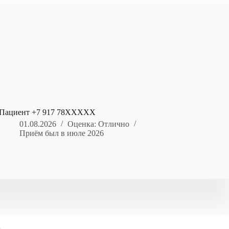
Пациент +7 917 78XXXXX
01.08.2026
Оценка: Отлично
Приём был в июле 2026