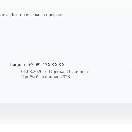
ния. Доктор высокого профиля.
Пациент +7 982 13XXXXX
01.08.2026
Оценка: Отлично
Приём был в июле 2026