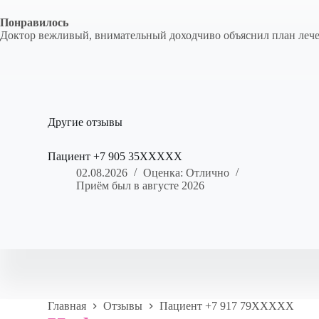
Понравилось
Доктор вежливый, внимательный доходчиво объяснил план лече
Другие отзывы
Пациент +7 905 35XXXXX
02.08.2026
Оценка: Отлично
Приём был в августе 2026
Главная
Отзывы
Пациент +7 917 79XXXXX