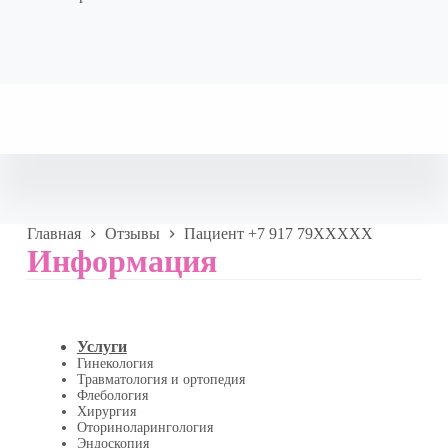
Главная
Отзывы
Пациент +7 917 79XXXXX
Информация
Услуги
Гинекология
Травматология и ортопедия
Флебология
Хирургия
Оториноларингология
Эндоскопия