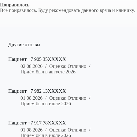
Понравилось
Всё понравилось. Буду рекомендовать данного врача и клинику.
Другие отзывы
Пациент +7 905 35XXXXX
02.08.2026
Оценка: Отлично
Приём был в августе 2026
Пациент +7 982 13XXXXX
01.08.2026
Оценка: Отлично
Приём был в июле 2026
Пациент +7 917 78XXXXX
01.08.2026
Оценка: Отлично
Приём был в июле 2026