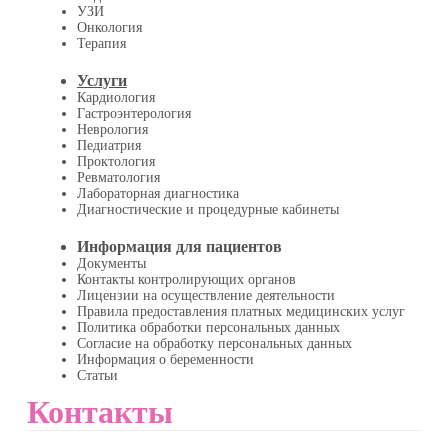
УЗИ
Онкология
Терапия
Услуги
Кардиология
Гастроэнтерология
Неврология
Педиатрия
Проктология
Ревматология
Лабораторная диагностика
Диагностические и процедурные кабинеты
Информация для пациентов
Документы
Контакты контролирующих органов
Лицензии на осуществление деятельности
Правила предоставления платных медицинских услуг
Политика обработки персональных данных
Согласие на обработку персональных данных
Информация о беременности
Статьи
Контакты