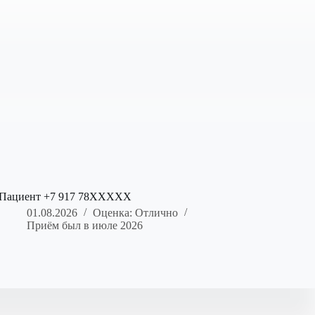
Пациент +7 917 78XXXXX
01.08.2026
Оценка: Отлично
Приём был в июле 2026