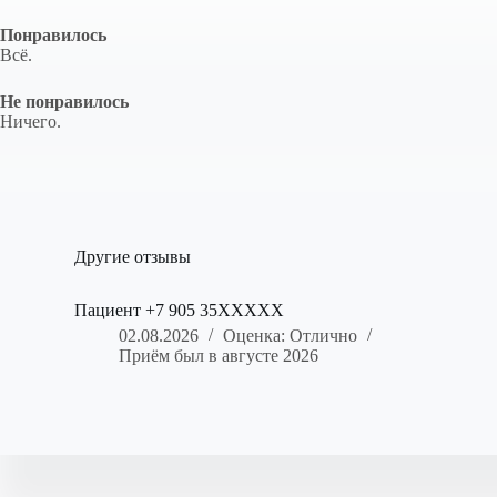
Понравилось
Всё.
Не понравилось
Ничего.
Другие отзывы
Пациент +7 905 35XXXXX
02.08.2026
Оценка: Отлично
Приём был в августе 2026