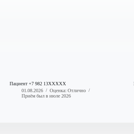
Пациент +7 982 13XXXXX
01.08.2026
Оценка: Отлично
Приём был в июле 2026