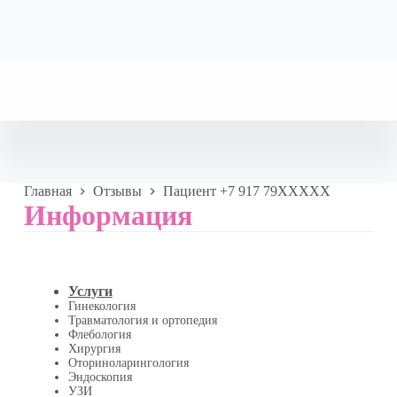
Главная
Отзывы
Пациент +7 917 79XXXXX
Информация
Услуги
Гинекология
Травматология и ортопедия
Флебология
Хирургия
Оториноларингология
Эндоскопия
УЗИ