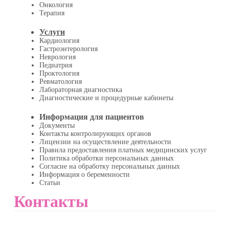
Онкология
Терапия
Услуги
Кардиология
Гастроэнтерология
Неврология
Педиатрия
Проктология
Ревматология
Лабораторная диагностика
Диагностические и процедурные кабинеты
Информация для пациентов
Документы
Контакты контролирующих органов
Лицензии на осуществление деятельности
Правила предоставления платных медицинских услуг
Политика обработки персональных данных
Согласие на обработку персональных данных
Информация о беременности
Статьи
Контакты