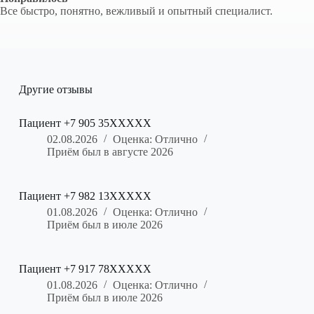
Все быстро, понятно, вежливый и опытный специалист.
Другие отзывы
Пациент +7 905 35XXXXX
02.08.2026
Оценка: Отлично
Приём был в августе 2026
Пациент +7 982 13XXXXX
01.08.2026
Оценка: Отлично
Приём был в июле 2026
Пациент +7 917 78XXXXX
01.08.2026
Оценка: Отлично
Приём был в июле 2026