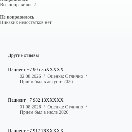
Все понравилось!
Не понравилось
Никаких недостатков нет
Другие отзывы
Пациент +7 905 35XXXXX
02.08.2026
Оценка: Отлично
Приём был в августе 2026
Пациент +7 982 13XXXXX
01.08.2026
Оценка: Отлично
Приём был в июле 2026
Пациент +7 917 78XXXXX