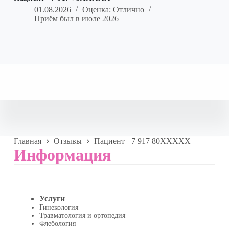
01.08.2026
Оценка: Отлично
Приём был в июле 2026
Главная
Отзывы
Пациент +7 917 80XXXXX
Информация
Услуги
Гинекология
Травматология и ортопедия
Флебология