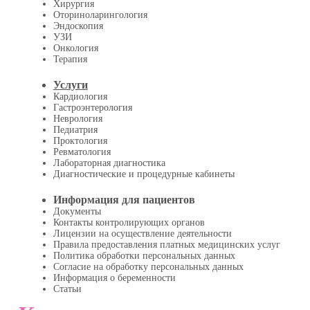
Хирургия
Оториноларингология
Эндоскопия
УЗИ
Онкология
Терапия
Услуги
Кардиология
Гастроэнтерология
Неврология
Педиатрия
Проктология
Ревматология
Лабораторная диагностика
Диагностические и процедурные кабинеты
Информация для пациентов
Документы
Контакты контролирующих органов
Лицензии на осуществление деятельности
Правила предоставления платных медицинских услуг
Политика обработки персональных данных
Согласие на обработку персональных данных
Информация о беременности
Статьи