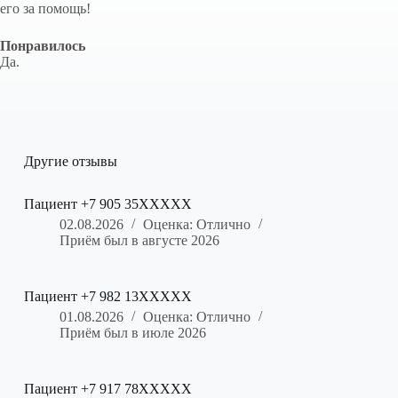
его за помощь!
Понравилось
Да.
Другие отзывы
Пациент +7 905 35XXXXX
02.08.2026
Оценка: Отлично
Приём был в августе 2026
Пациент +7 982 13XXXXX
01.08.2026
Оценка: Отлично
Приём был в июле 2026
Пациент +7 917 78XXXXX