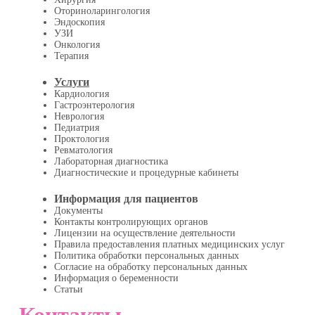
Оториноларингология
Эндоскопия
УЗИ
Онкология
Терапия
Услуги
Кардиология
Гастроэнтерология
Неврология
Педиатрия
Проктология
Ревматология
Лабораторная диагностика
Диагностические и процедурные кабинеты
Информация для пациентов
Документы
Контакты контролирующих органов
Лицензии на осуществление деятельности
Правила предоставления платных медицинских услуг
Политика обработки персональных данных
Согласие на обработку персональных данных
Информация о беременности
Статьи