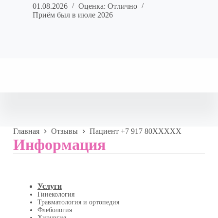
01.08.2026
Оценка: Отлично
Приём был в июле 2026
Главная
Отзывы
Пациент +7 917 80XXXXX
Информация
Услуги
Гинекология
Травматология и ортопедия
Флебология
Хирургия