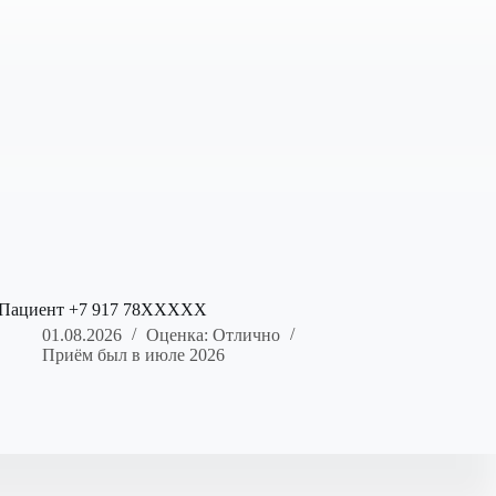
Пациент +7 917 78XXXXX
01.08.2026
Оценка: Отлично
Приём был в июле 2026