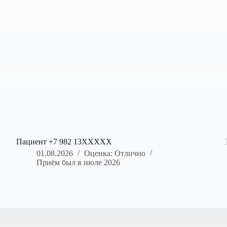
Пациент +7 982 13XXXXX
01.08.2026
Оценка: Отлично
Приём был в июле 2026