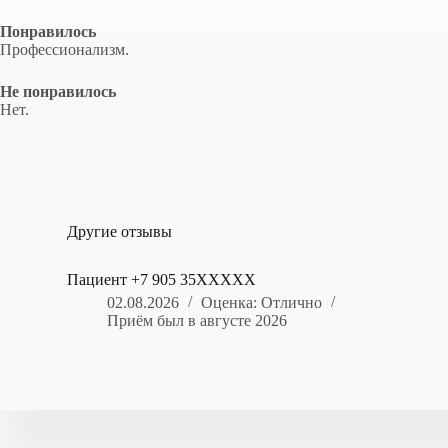
Понравилось
Профессионализм.
Не понравилось
Нет.
Другие отзывы
Пациент +7 905 35XXXXX
02.08.2026
Оценка: Отлично
Приём был в августе 2026