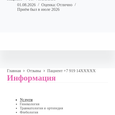
01.08.2026
Оценка: Отлично
Приём был в июле 2026
Главная
Отзывы
Пациент +7 919 14XXXXX
Информация
Услуги
Гинекология
Травматология и ортопедия
Флебология