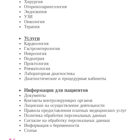
Хирургия
Оториноларингология
Эндоскопия
УЗИ
Онкология
Терапия
Услуги
Кардиология
Гастроэнтерология
Неврология
Педиатрия
Проктология
Ревматология
Лабораторная диагностика
Диагностические и процедурные кабинеты
Информация для пациентов
Документы
Контакты контролирующих органов
Лицензии на осуществление деятельности
Правила предоставления платных медицинских услуг
Политика обработки персональных данных
Согласие на обработку персональных данных
Информация о беременности
Статьи