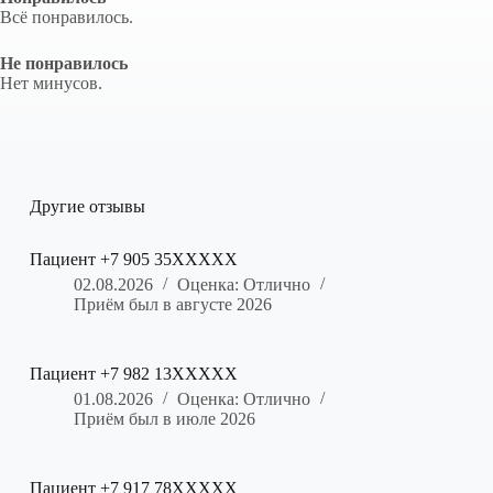
Всё понравилось.
Не понравилось
Нет минусов.
Другие отзывы
Пациент +7 905 35XXXXX
02.08.2026
Оценка: Отлично
Приём был в августе 2026
Пациент +7 982 13XXXXX
01.08.2026
Оценка: Отлично
Приём был в июле 2026
Пациент +7 917 78XXXXX