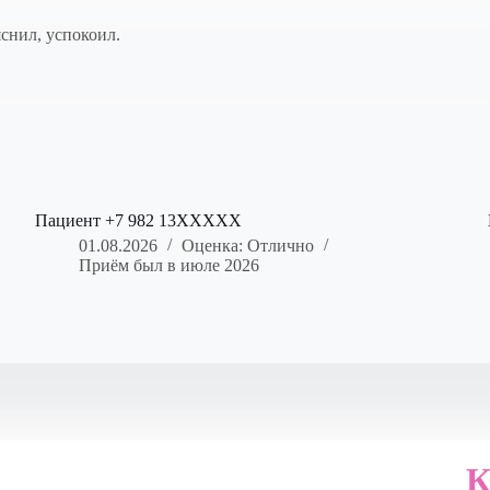
снил, успокоил.
Пациент +7 982 13XXXXX
01.08.2026
Оценка: Отлично
Приём был в июле 2026
К