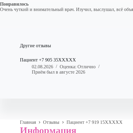
Понравилось
Очень чуткий и внимательный врач. Изучил, выслушал, всё объя
Другие отзывы
Пациент +7 905 35XXXXX
02.08.2026
Оценка: Отлично
Приём был в августе 2026
Главная
Отзывы
Пациент +7 919 15XXXXX
Информация