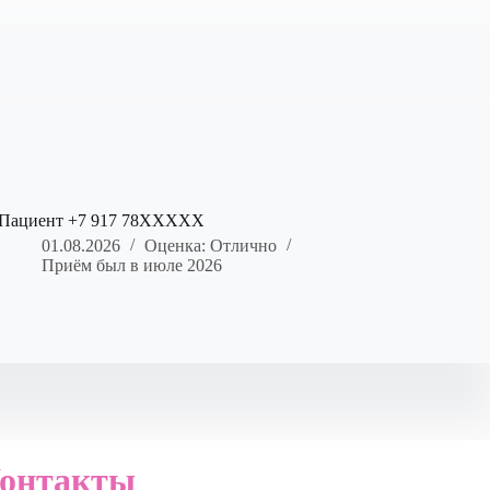
Пациент +7 917 78XXXXX
01.08.2026
Оценка: Отлично
Приём был в июле 2026
онтакты