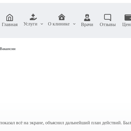
Услуги
О клинике
Главная
Врачи
Отзывы
Цен
Вакансии
показал всё на экране, объяснил дальнейший план действий. Бы