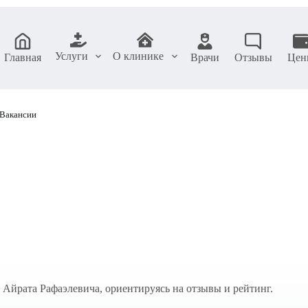
Услуги
О клинике
Главная
Врачи
Отзывы
Цен
Вакансии
 Айрата Рафаэлевича, ориентируясь на отзывы и рейтинг.