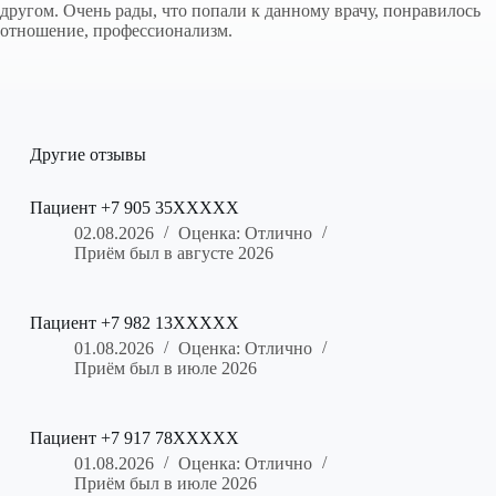
другом. Очень рады, что попали к данному врачу, понравилось
отношение, профессионализм.
Другие отзывы
Пациент +7 905 35XXXXX
02.08.2026
Оценка: Отлично
Приём был в августе 2026
Пациент +7 982 13XXXXX
01.08.2026
Оценка: Отлично
Приём был в июле 2026
Пациент +7 917 78XXXXX
01.08.2026
Оценка: Отлично
Приём был в июле 2026