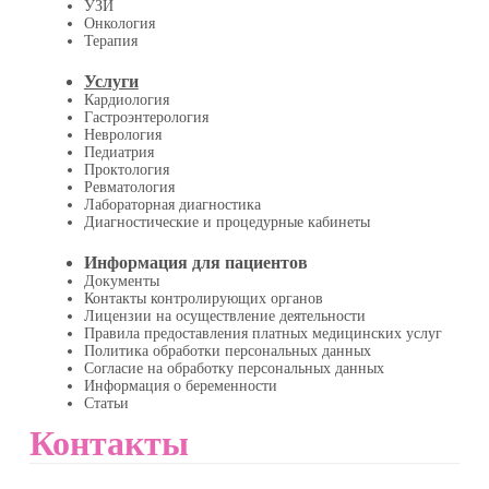
УЗИ
Онкология
Терапия
Услуги
Кардиология
Гастроэнтерология
Неврология
Педиатрия
Проктология
Ревматология
Лабораторная диагностика
Диагностические и процедурные кабинеты
Информация для пациентов
Документы
Контакты контролирующих органов
Лицензии на осуществление деятельности
Правила предоставления платных медицинских услуг
Политика обработки персональных данных
Согласие на обработку персональных данных
Информация о беременности
Статьи
Контакты