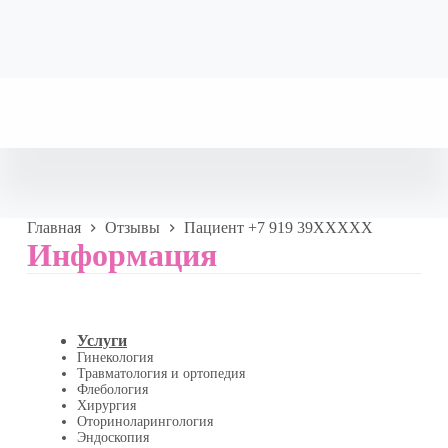
Главная
Отзывы
Пациент +7 919 39XXXXX
Информация
Услуги
Гинекология
Травматология и ортопедия
Флебология
Хирургия
Оториноларингология
Эндоскопия