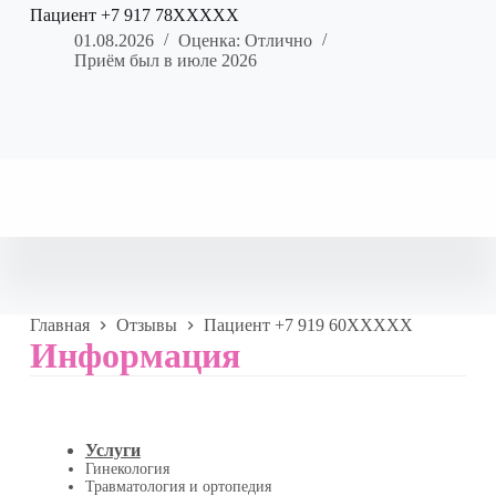
Пациент +7 917 78XXXXX
01.08.2026
Оценка: Отлично
Приём был в июле 2026
Главная
Отзывы
Пациент +7 919 60XXXXX
Информация
Услуги
Гинекология
Травматология и ортопедия