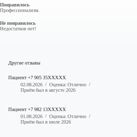
Понравилось
Профессионализм.
Не понравилось
Недостатков нет!
Другие отзывы
Пациент +7 905 35XXXXX
02.08.2026
Оценка: Отлично
Приём был в августе 2026
Пациент +7 982 13XXXXX
01.08.2026
Оценка: Отлично
Приём был в июле 2026