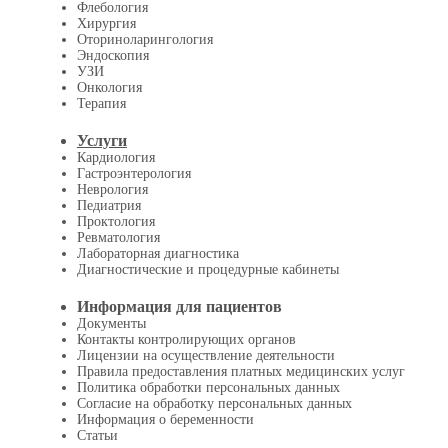
Флебология
Хирургия
Оториноларингология
Эндоскопия
УЗИ
Онкология
Терапия
Услуги
Кардиология
Гастроэнтерология
Неврология
Педиатрия
Проктология
Ревматология
Лабораторная диагностика
Диагностические и процедурные кабинеты
Информация для пациентов
Документы
Контакты контролирующих органов
Лицензии на осуществление деятельности
Правила предоставления платных медицинских услуг
Политика обработки персональных данных
Согласие на обработку персональных данных
Информация о беременности
Статьи