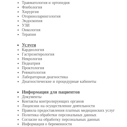
Травматология и ортопедия
Флебология
Хирургия
Оториноларингология
Эндоскопия
УЗИ
Онкология
Терапия
Услуги
Кардиология
Гастроэнтерология
Неврология
Педиатрия
Проктология
Ревматология
Лабораторная диагностика
Диагностические и процедурные кабинеты
Информация для пациентов
Документы
Контакты контролирующих органов
Лицензии на осуществление деятельности
Правила предоставления платных медицинских услуг
Политика обработки персональных данных
Согласие на обработку персональных данных
Информация о беременности