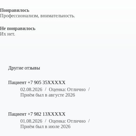
Понравилось
Профессионализм, внимательность.
Не понравилось
Их нет.
Другие отзывы
Пациент +7 905 35XXXXX
02.08.2026
Оценка: Отлично
Приём был в августе 2026
Пациент +7 982 13XXXXX
01.08.2026
Оценка: Отлично
Приём был в июле 2026