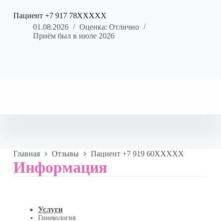
Пациент +7 917 78XXXXX
01.08.2026
Оценка: Отлично
Приём был в июле 2026
Главная
Отзывы
Пациент +7 919 60XXXXX
Информация
Услуги
Гинекология