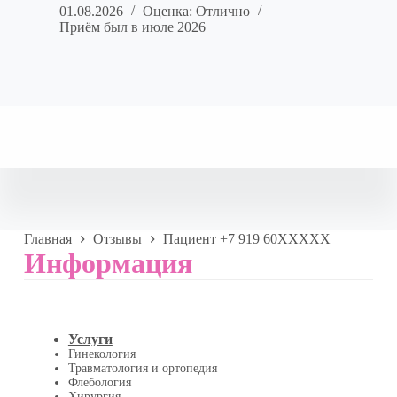
01.08.2026
Оценка: Отлично
Приём был в июле 2026
Главная
Отзывы
Пациент +7 919 60XXXXX
Информация
Услуги
Гинекология
Травматология и ортопедия
Флебология
Хирургия