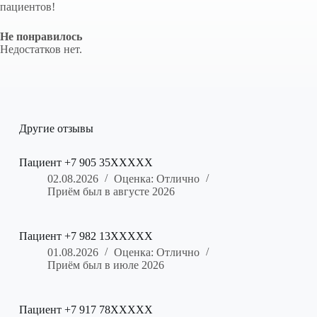
пациентов!
Не понравилось
Недостатков нет.
Другие отзывы
Пациент +7 905 35XXXXX
02.08.2026
Оценка: Отлично
Приём был в августе 2026
Пациент +7 982 13XXXXX
01.08.2026
Оценка: Отлично
Приём был в июле 2026
Пациент +7 917 78XXXXX