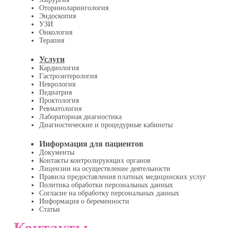
Оториноларингология
Эндоскопия
УЗИ
Онкология
Терапия
Услуги
Кардиология
Гастроэнтерология
Неврология
Педиатрия
Проктология
Ревматология
Лабораторная диагностика
Диагностические и процедурные кабинеты
Информация для пациентов
Документы
Контакты контролирующих органов
Лицензии на осуществление деятельности
Правила предоставления платных медицинских услуг
Политика обработки персональных данных
Согласие на обработку персональных данных
Информация о беременности
Статьи