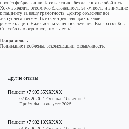
провёл фиброскопию. К сожалению, без лечения не обойтись.
Хочу выразить огромную благодарность за чуткость и внимание
к пациенту, за вашу грамотность. Доктор объясняет всё
доступным языком. Всё осмотрел, дал правильные
рекомендации. Надеемся на успешное лечение. Вы врач от Бога.
Спасибо вам огромное, что вы есть!
Понравилось
Понимание проблемы, рекомендации, отзывчивость.
Другие отзывы
Пациент +7 905 35XXXXX
02.08.2026
Оценка: Отлично
Приём был в августе 2026
Пациент +7 982 13XXXXX
01.08.2026
Оценка: Отлично