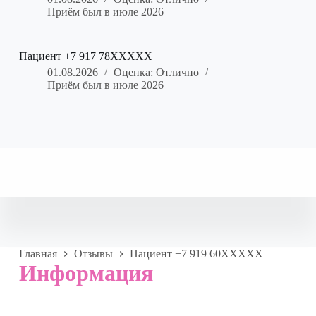
Приём был в июле 2026
Пациент +7 917 78XXXXX
01.08.2026
Оценка: Отлично
Приём был в июле 2026
Главная
Отзывы
Пациент +7 919 60XXXXX
Информация