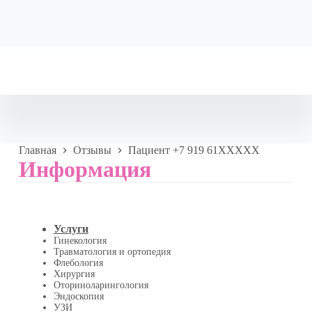
Главная
Отзывы
Пациент +7 919 61XXXXX
Информация
Услуги
Гинекология
Травматология и ортопедия
Флебология
Хирургия
Оториноларингология
Эндоскопия
УЗИ