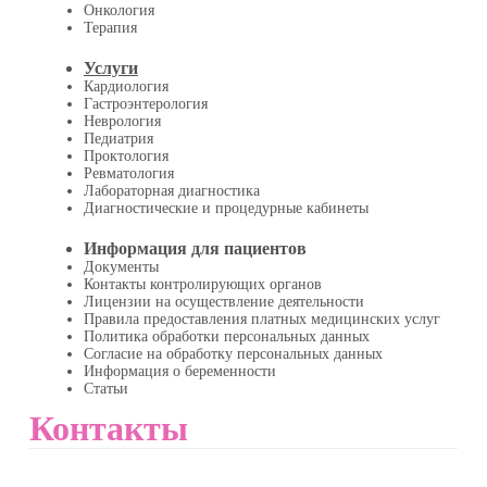
Онкология
Терапия
Услуги
Кардиология
Гастроэнтерология
Неврология
Педиатрия
Проктология
Ревматология
Лабораторная диагностика
Диагностические и процедурные кабинеты
Информация для пациентов
Документы
Контакты контролирующих органов
Лицензии на осуществление деятельности
Правила предоставления платных медицинских услуг
Политика обработки персональных данных
Согласие на обработку персональных данных
Информация о беременности
Статьи
Контакты