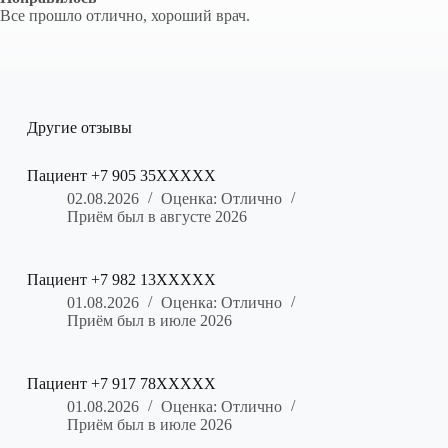
Все прошло отлично, хороший врач.
Другие отзывы
Пациент +7 905 35XXXXX
02.08.2026
Оценка: Отлично
Приём был в августе 2026
Пациент +7 982 13XXXXX
01.08.2026
Оценка: Отлично
Приём был в июле 2026
Пациент +7 917 78XXXXX
01.08.2026
Оценка: Отлично
Приём был в июле 2026