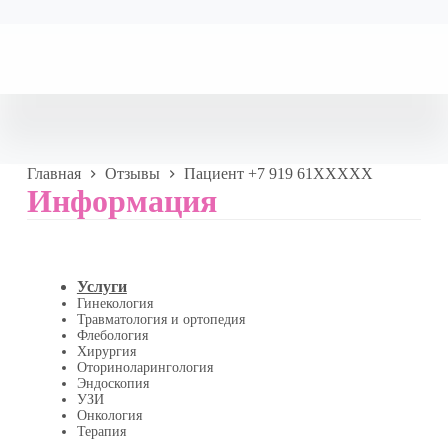
Главная
Отзывы
Пациент +7 919 61XXXXX
Информация
Услуги
Гинекология
Травматология и ортопедия
Флебология
Хирургия
Оториноларингология
Эндоскопия
УЗИ
Онкология
Терапия