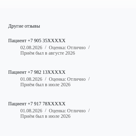
Другие отзывы
Пациент +7 905 35XXXXX
02.08.2026
Оценка: Отлично
Приём был в августе 2026
Пациент +7 982 13XXXXX
01.08.2026
Оценка: Отлично
Приём был в июле 2026
Пациент +7 917 78XXXXX
01.08.2026
Оценка: Отлично
Приём был в июле 2026