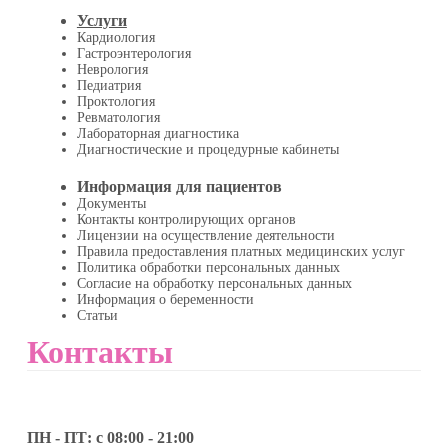
Услуги
Кардиология
Гастроэнтерология
Неврология
Педиатрия
Проктология
Ревматология
Лабораторная диагностика
Диагностические и процедурные кабинеты
Информация для пациентов
Документы
Контакты контролирующих органов
Лицензии на осуществление деятельности
Правила предоставления платных медицинских услуг
Политика обработки персональных данных
Согласие на обработку персональных данных
Информация о беременности
Статьи
Контакты
ПН - ПТ: с 08:00 - 21:00