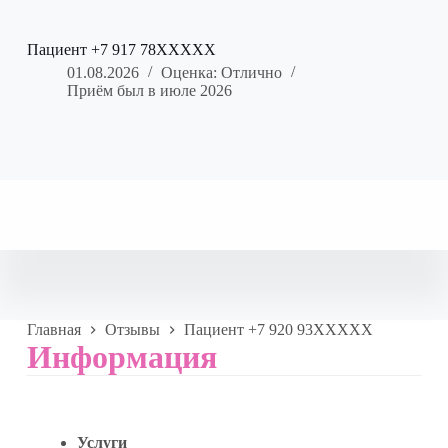
Пациент +7 917 78XXXXX
01.08.2026
Оценка: Отлично
Приём был в июле 2026
Главная
Отзывы
Пациент +7 920 93XXXXX
Информация
Услуги