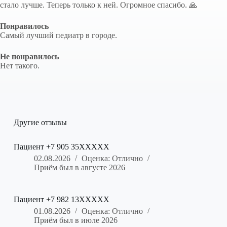
стало лучше. Теперь только к ней. Огромное спасибо. 🙏
Понравилось
Самый лучший педиатр в городе.
Не понравилось
Нет такого.
Другие отзывы
Пациент +7 905 35XXXXX
02.08.2026
Оценка: Отлично
Приём был в августе 2026
Пациент +7 982 13XXXXX
01.08.2026
Оценка: Отлично
Приём был в июле 2026