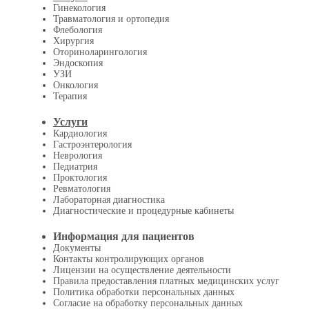
Гинекология
Травматология и ортопедия
Флебология
Хирургия
Оториноларингология
Эндоскопия
УЗИ
Онкология
Терапия
Услуги
Кардиология
Гастроэнтерология
Неврология
Педиатрия
Проктология
Ревматология
Лабораторная диагностика
Диагностические и процедурные кабинеты
Информация для пациентов
Документы
Контакты контролирующих органов
Лицензии на осуществление деятельности
Правила предоставления платных медицинских услуг
Политика обработки персональных данных
Согласие на обработку персональных данных