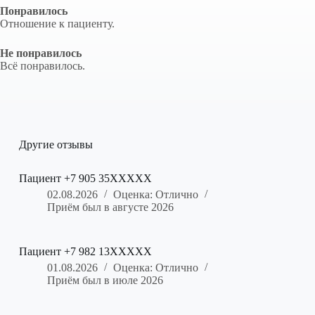
Понравилось
Отношение к пациенту.
Не понравилось
Всё понравилось.
Другие отзывы
Пациент +7 905 35XXXXX
02.08.2026
Оценка: Отлично
Приём был в августе 2026
Пациент +7 982 13XXXXX
01.08.2026
Оценка: Отлично
Приём был в июле 2026