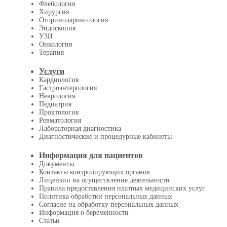
Флебология
Хирургия
Оториноларингология
Эндоскопия
УЗИ
Онкология
Терапия
Услуги
Кардиология
Гастроэнтерология
Неврология
Педиатрия
Проктология
Ревматология
Лабораторная диагностика
Диагностические и процедурные кабинеты
Информация для пациентов
Документы
Контакты контролирующих органов
Лицензии на осуществление деятельности
Правила предоставления платных медицинских услуг
Политика обработки персональных данных
Согласие на обработку персональных данных
Информация о беременности
Статьи