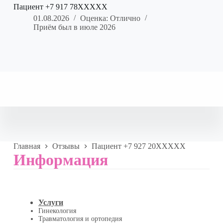
Пациент +7 917 78XXXXX
01.08.2026
Оценка: Отлично
Приём был в июле 2026
Главная
Отзывы
Пациент +7 927 20XXXXX
Информация
Услуги
Гинекология
Травматология и ортопедия