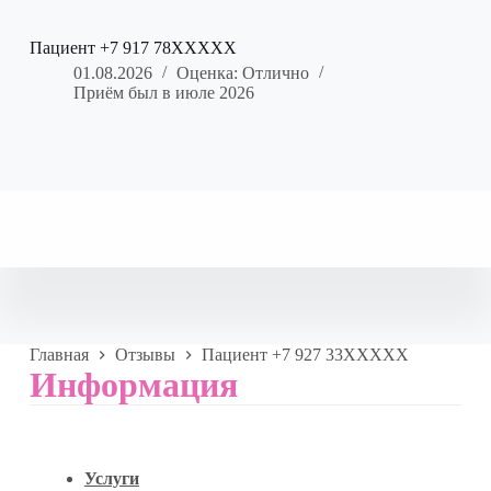
Пациент +7 917 78XXXXX
01.08.2026
Оценка: Отлично
Приём был в июле 2026
Главная
Отзывы
Пациент +7 927 33XXXXX
Информация
Услуги