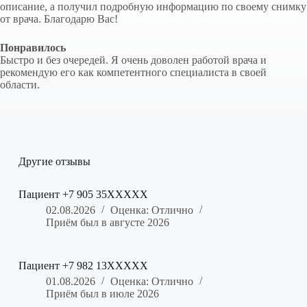
описание, а получил подробную информацию по своему снимку
от врача. Благодарю Вас!
Понравилось
Быстро и без очередей. Я очень доволен работой врача и
рекомендую его как компетентного специалиста в своей
области.
Другие отзывы
Пациент +7 905 35XXXXX
02.08.2026
Оценка: Отлично
Приём был в августе 2026
Пациент +7 982 13XXXXX
01.08.2026
Оценка: Отлично
Приём был в июле 2026