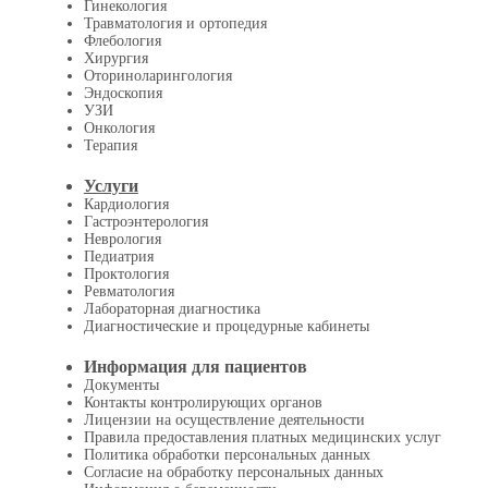
Гинекология
Травматология и ортопедия
Флебология
Хирургия
Оториноларингология
Эндоскопия
УЗИ
Онкология
Терапия
Услуги
Кардиология
Гастроэнтерология
Неврология
Педиатрия
Проктология
Ревматология
Лабораторная диагностика
Диагностические и процедурные кабинеты
Информация для пациентов
Документы
Контакты контролирующих органов
Лицензии на осуществление деятельности
Правила предоставления платных медицинских услуг
Политика обработки персональных данных
Согласие на обработку персональных данных