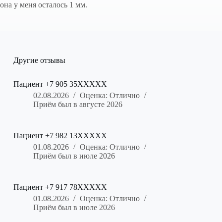
она у меня осталось 1 мм.
Другие отзывы
Пациент +7 905 35XXXXX
02.08.2026
Оценка: Отлично
Приём был в августе 2026
Пациент +7 982 13XXXXX
01.08.2026
Оценка: Отлично
Приём был в июле 2026
Пациент +7 917 78XXXXX
01.08.2026
Оценка: Отлично
Приём был в июле 2026