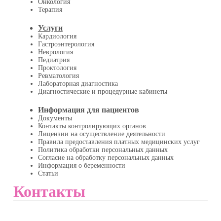
Онкология
Терапия
Услуги
Кардиология
Гастроэнтерология
Неврология
Педиатрия
Проктология
Ревматология
Лабораторная диагностика
Диагностические и процедурные кабинеты
Информация для пациентов
Документы
Контакты контролирующих органов
Лицензии на осуществление деятельности
Правила предоставления платных медицинских услуг
Политика обработки персональных данных
Согласие на обработку персональных данных
Информация о беременности
Статьи
Контакты