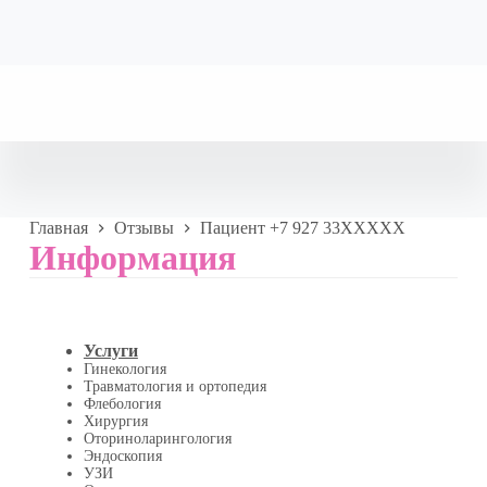
Главная
Отзывы
Пациент +7 927 33XXXXX
Информация
Услуги
Гинекология
Травматология и ортопедия
Флебология
Хирургия
Оториноларингология
Эндоскопия
УЗИ