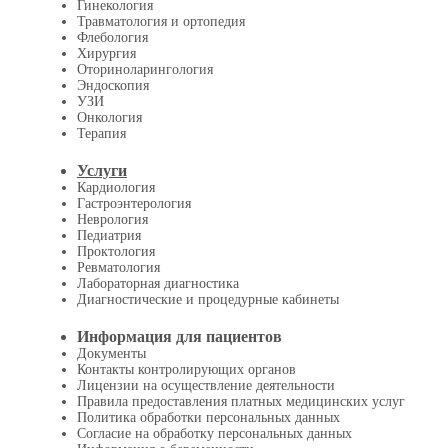
Гинекология
Травматология и ортопедия
Флебология
Хирургия
Оториноларингология
Эндоскопия
УЗИ
Онкология
Терапия
Услуги
Кардиология
Гастроэнтерология
Неврология
Педиатрия
Проктология
Ревматология
Лабораторная диагностика
Диагностические и процедурные кабинеты
Информация для пациентов
Документы
Контакты контролирующих органов
Лицензии на осуществление деятельности
Правила предоставления платных медицинских услуг
Политика обработки персональных данных
Согласие на обработку персональных данных