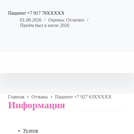
Пациент +7 917 78XXXXX
01.08.2026
Оценка: Отлично
Приём был в июле 2026
Главная
Отзывы
Пациент +7 927 63XXXXX
Информация
Услуги