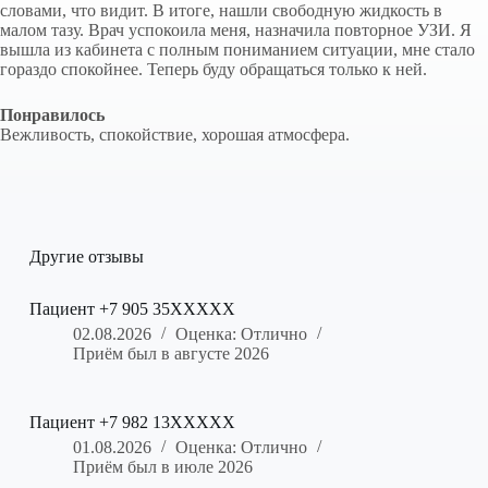
словами, что видит. В итоге, нашли свободную жидкость в
малом тазу. Врач успокоила меня, назначила повторное УЗИ. Я
вышла из кабинета с полным пониманием ситуации, мне стало
гораздо спокойнее. Теперь буду обращаться только к ней.
Понравилось
Вежливость, спокойствие, хорошая атмосфера.
Другие отзывы
Пациент +7 905 35XXXXX
02.08.2026
Оценка: Отлично
Приём был в августе 2026
Пациент +7 982 13XXXXX
01.08.2026
Оценка: Отлично
Приём был в июле 2026