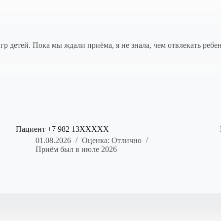
р детей. Пока мы ждали приёма, я не знала, чем отвлекать ребен
Пациент +7 982 13XXXXX
01.08.2026
Оценка: Отлично
Приём был в июле 2026