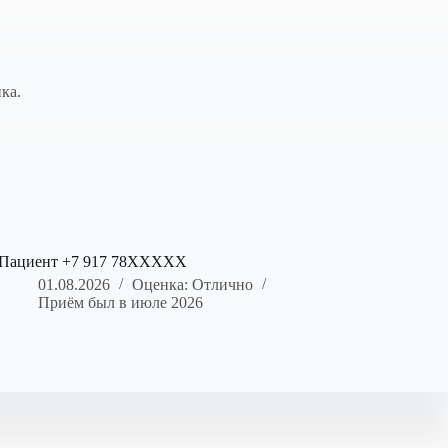
ка.
Пациент +7 917 78XXXXX
01.08.2026
Оценка: Отлично
Приём был в июле 2026