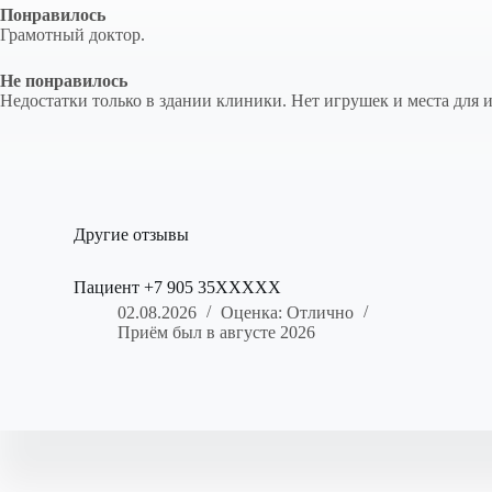
Понравилось
Грамотный доктор.
Не понравилось
Недостатки только в здании клиники. Нет игрушек и места для иг
Другие отзывы
Пациент +7 905 35XXXXX
02.08.2026
Оценка: Отлично
Приём был в августе 2026