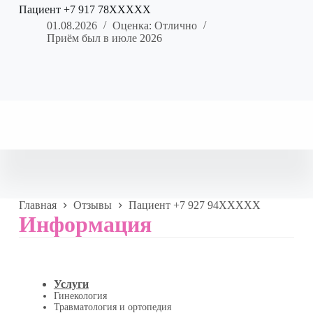
Пациент +7 917 78XXXXX
01.08.2026
Оценка: Отлично
Приём был в июле 2026
Главная
Отзывы
Пациент +7 927 94XXXXX
Информация
Услуги
Гинекология
Травматология и ортопедия