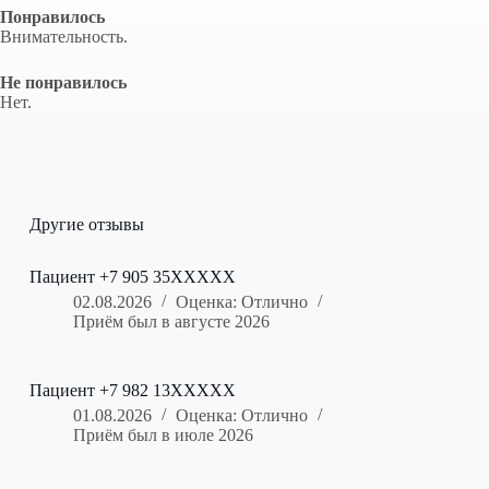
Понравилось
Внимательность.
Не понравилось
Нет.
Другие отзывы
Пациент +7 905 35XXXXX
02.08.2026
Оценка: Отлично
Приём был в августе 2026
Пациент +7 982 13XXXXX
01.08.2026
Оценка: Отлично
Приём был в июле 2026