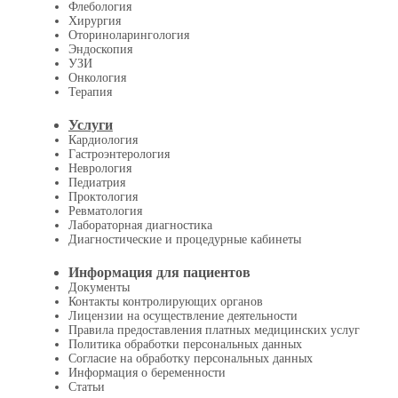
Флебология
Хирургия
Оториноларингология
Эндоскопия
УЗИ
Онкология
Терапия
Услуги
Кардиология
Гастроэнтерология
Неврология
Педиатрия
Проктология
Ревматология
Лабораторная диагностика
Диагностические и процедурные кабинеты
Информация для пациентов
Документы
Контакты контролирующих органов
Лицензии на осуществление деятельности
Правила предоставления платных медицинских услуг
Политика обработки персональных данных
Согласие на обработку персональных данных
Информация о беременности
Статьи