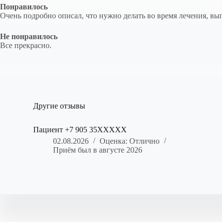
Понравилось
Очень подробно описал, что нужно делать во время лечения, вы
Не понравилось
Все прекрасно.
Другие отзывы
Пациент +7 905 35XXXXX
02.08.2026
Оценка: Отлично
Приём был в августе 2026