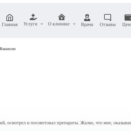
Услуги
О клинике
Главная
Врачи
Отзывы
Цен
Вакансии
ий, осмотрел и посоветовал препараты. Жалко, что мне, оказыва