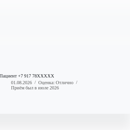
Пациент +7 917 78XXXXX
01.08.2026
Оценка: Отлично
Приём был в июле 2026