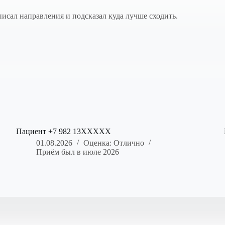
писал направления и подсказал куда лучше сходить.
Пациент +7 982 13XXXXX
01.08.2026
Оценка: Отлично
Приём был в июле 2026