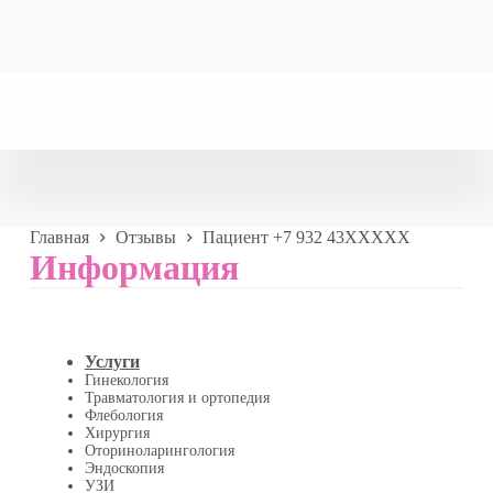
Главная
Отзывы
Пациент +7 932 43XXXXX
Информация
Услуги
Гинекология
Травматология и ортопедия
Флебология
Хирургия
Оториноларингология
Эндоскопия
УЗИ