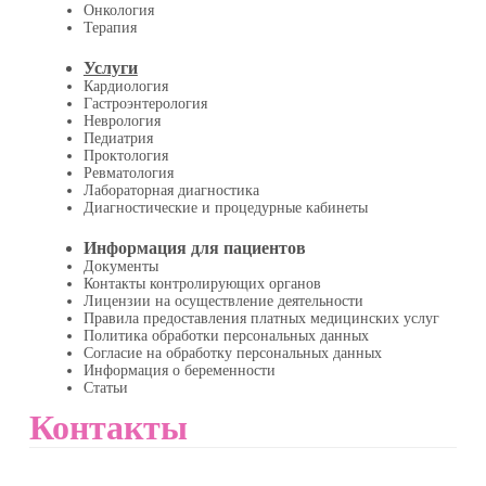
Онкология
Терапия
Услуги
Кардиология
Гастроэнтерология
Неврология
Педиатрия
Проктология
Ревматология
Лабораторная диагностика
Диагностические и процедурные кабинеты
Информация для пациентов
Документы
Контакты контролирующих органов
Лицензии на осуществление деятельности
Правила предоставления платных медицинских услуг
Политика обработки персональных данных
Согласие на обработку персональных данных
Информация о беременности
Статьи
Контакты