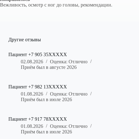
Вежливость, осмотр с ног до головы, рекомендации.
Другие отзывы
Пациент +7 905 35XXXXX
02.08.2026
Оценка: Отлично
Приём был в августе 2026
Пациент +7 982 13XXXXX
01.08.2026
Оценка: Отлично
Приём был в июле 2026
Пациент +7 917 78XXXXX
01.08.2026
Оценка: Отлично
Приём был в июле 2026