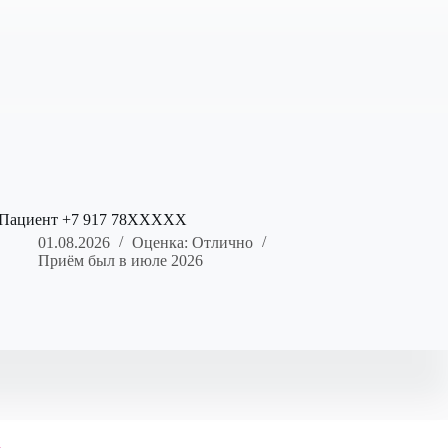
Пациент +7 917 78XXXXX
01.08.2026
Оценка: Отлично
Приём был в июле 2026