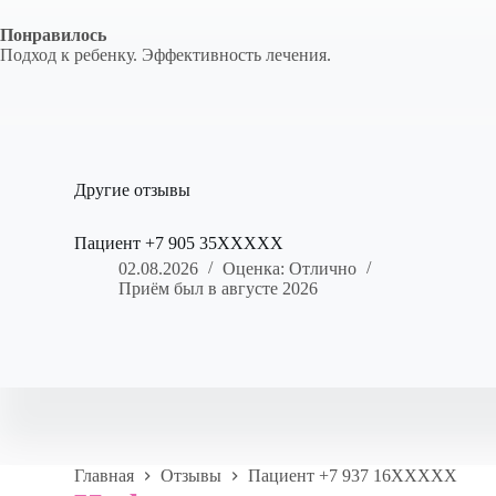
Понравилось
Подход к ребенку. Эффективность лечения.
Другие отзывы
Пациент +7 905 35XXXXX
02.08.2026
Оценка: Отлично
Приём был в августе 2026
Главная
Отзывы
Пациент +7 937 16XXXXX