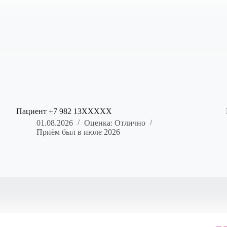
Пациент +7 982 13XXXXX
01.08.2026
Оценка: Отлично
Приём был в июле 2026