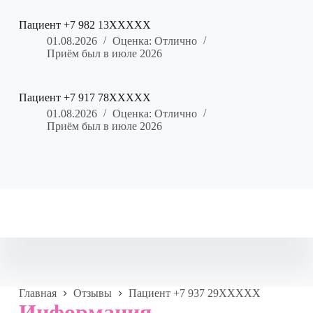
Пациент +7 982 13XXXXX
01.08.2026
Оценка: Отлично
Приём был в июле 2026
Пациент +7 917 78XXXXX
01.08.2026
Оценка: Отлично
Приём был в июле 2026
Главная
Отзывы
Пациент +7 937 29XXXXX
Информация