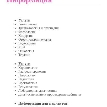
Услуги
Гинекология
Травматология и ортопедия
Флебология
Хирургия
Оториноларингология
Эндоскопия
УЗИ
Онкология
Терапия
Услуги
Кардиология
Гастроэнтерология
Неврология
Педиатрия
Проктология
Ревматология
Лабораторная диагностика
Диагностические и процедурные кабинеты
Информация для пациентов