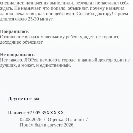
специалист, назначения выполнили, результат не заставил себя
ждать. Не назначает, что попало, объясняет, почему назначил
данное лекарство, как оно действует. Спасибо доктору! Прием
длился около 25-30 минут.
Понравилось
Отношение врача к маленькому ребенку, ждет, не торопит,
доходчиво объясняет.
Не понравилось
Нет такого. ЛОРов немного в городе, и данный доктор один из
лучших, а может, и единственный.
Другие отзывы
Пациент +7 905 35XXXXX
02.08.2026
Оценка: Отлично
Приём был в августе 2026