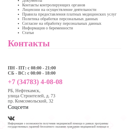
Документы
Контакты контролирующих органов
Лицензии на осуществление деятельности
Правила предоставления платных медицинских услуг
Политика обработки персональных данных
Согласие на обработку персональных данных
Информация о беременности
Статьи
Контакты
ПН - ПТ: с 08:00 - 21:00
СБ - ВС: с 08:00 - 18:00
+7 (34783) 4-08-08
РБ, Нефтекамск,
улица Строителей, д. 73
пр. Комсомольский, 32
Соцсети
Информация о возможности получения медицинской помощи в рамках программы
государственных гарантий бесплатного оказания гражданам медицинской помощи и