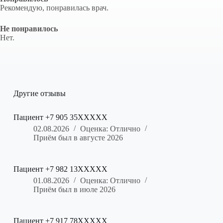
Рекомендую, понравилась врач.
Не понравилось
Нет.
Другие отзывы
Пациент +7 905 35XXXXX
02.08.2026
Оценка: Отлично
Приём был в августе 2026
Пациент +7 982 13XXXXX
01.08.2026
Оценка: Отлично
Приём был в июле 2026
Пациент +7 917 78XXXXX