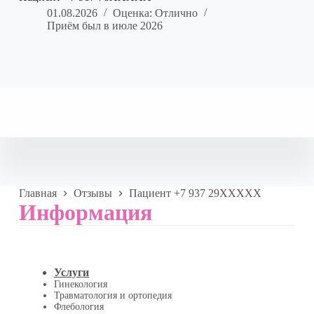
01.08.2026
Оценка: Отлично
Приём был в июле 2026
Главная
Отзывы
Пациент +7 937 29XXXXX
Информация
Услуги
Гинекология
Травматология и ортопедия
Флебология