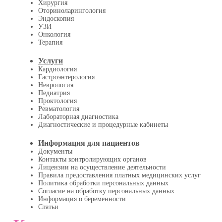
Хирургия
Оториноларингология
Эндоскопия
УЗИ
Онкология
Терапия
Услуги
Кардиология
Гастроэнтерология
Неврология
Педиатрия
Проктология
Ревматология
Лабораторная диагностика
Диагностические и процедурные кабинеты
Информация для пациентов
Документы
Контакты контролирующих органов
Лицензии на осуществление деятельности
Правила предоставления платных медицинских услуг
Политика обработки персональных данных
Согласие на обработку персональных данных
Информация о беременности
Статьи