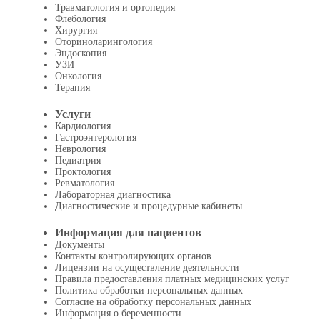
Травматология и ортопедия
Флебология
Хирургия
Оториноларингология
Эндоскопия
УЗИ
Онкология
Терапия
Услуги
Кардиология
Гастроэнтерология
Неврология
Педиатрия
Проктология
Ревматология
Лабораторная диагностика
Диагностические и процедурные кабинеты
Информация для пациентов
Документы
Контакты контролирующих органов
Лицензии на осуществление деятельности
Правила предоставления платных медицинских услуг
Политика обработки персональных данных
Согласие на обработку персональных данных
Информация о беременности