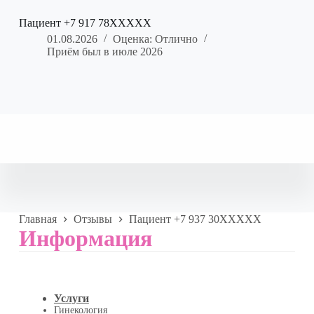
Пациент +7 917 78XXXXX
01.08.2026
Оценка: Отлично
Приём был в июле 2026
Главная
Отзывы
Пациент +7 937 30XXXXX
Информация
Услуги
Гинекология