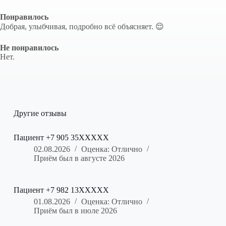
Понравилось
Добрая, улыбчивая, подробно всё объясняет. 😌
Не понравилось
Нет.
Другие отзывы
Пациент +7 905 35XXXXX
02.08.2026
Оценка: Отлично
Приём был в августе 2026
Пациент +7 982 13XXXXX
01.08.2026
Оценка: Отлично
Приём был в июле 2026