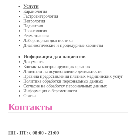
Услуги
Кардиология
Гастроэнтерология
Неврология
Педиатрия
Проктология
Ревматология
Лабораторная диагностика
Диагностические и процедурные кабинеты
Информация для пациентов
Документы
Контакты контролирующих органов
Лицензии на осуществление деятельности
Правила предоставления платных медицинских услуг
Политика обработки персональных данных
Согласие на обработку персональных данных
Информация о беременности
Статьи
Контакты
ПН - ПТ: с 08:00 - 21:00