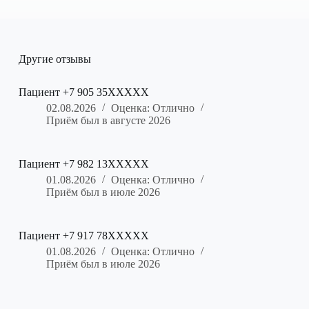
Другие отзывы
Пациент +7 905 35XXXXX
02.08.2026
Оценка: Отлично
Приём был в августе 2026
Пациент +7 982 13XXXXX
01.08.2026
Оценка: Отлично
Приём был в июле 2026
Пациент +7 917 78XXXXX
01.08.2026
Оценка: Отлично
Приём был в июле 2026