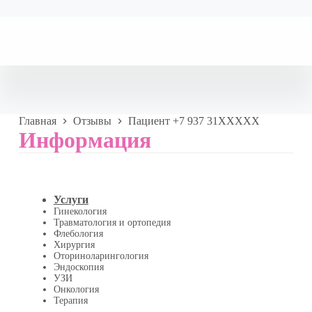
Главная
Отзывы
Пациент +7 937 31XXXXX
Информация
Услуги
Гинекология
Травматология и ортопедия
Флебология
Хирургия
Оториноларингология
Эндоскопия
УЗИ
Онкология
Терапия