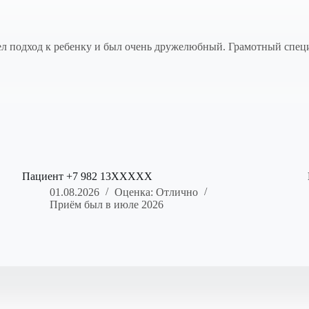
шел подход к ребенку и был очень дружелюбный. Грамотный специ
Пациент +7 982 13XXXXX
01.08.2026
Оценка: Отлично
Приём был в июле 2026