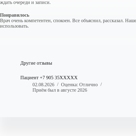
ждать очереди и записи.
Понравилось
Врач очень компетентен, спокоен. Все объяснил, рассказал. На
использовать.
Другие отзывы
Пациент +7 905 35XXXXX
02.08.2026
Оценка: Отлично
Приём был в августе 2026