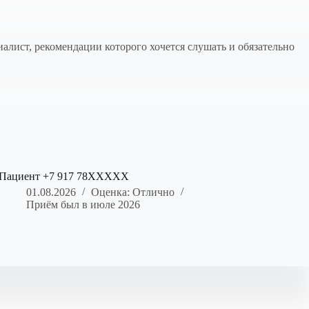
алист, рекомендации которого хочется слушать и обязательно
Пациент +7 917 78XXXXX
01.08.2026
Оценка: Отлично
Приём был в июле 2026