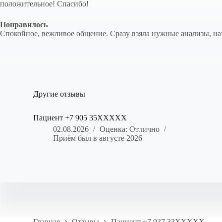
положительное! Спасибо!
Понравилось
Спокойное, вежливое общение. Сразу взяла нужные анализы, на
Другие отзывы
Пациент +7 905 35XXXXX
02.08.2026
Оценка: Отлично
Приём был в августе 2026
Главная
Отзывы
Пациент +7 937 33XXXXX