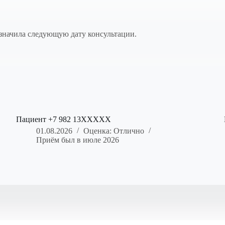
значила следующую дату консультации.
Пациент +7 982 13XXXXX
01.08.2026
Оценка: Отлично
Приём был в июле 2026