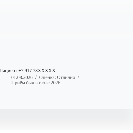
Пациент +7 917 78XXXXX
01.08.2026
Оценка: Отлично
Приём был в июле 2026