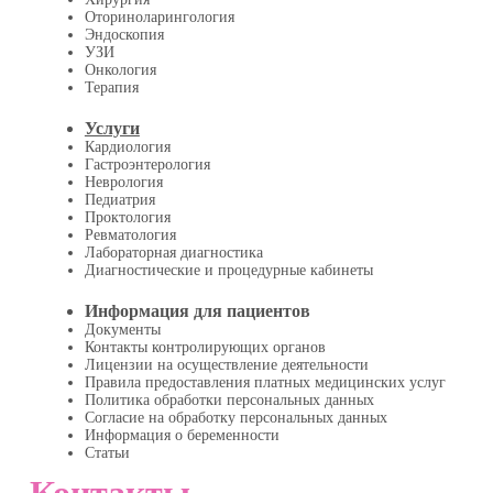
Оториноларингология
Эндоскопия
УЗИ
Онкология
Терапия
Услуги
Кардиология
Гастроэнтерология
Неврология
Педиатрия
Проктология
Ревматология
Лабораторная диагностика
Диагностические и процедурные кабинеты
Информация для пациентов
Документы
Контакты контролирующих органов
Лицензии на осуществление деятельности
Правила предоставления платных медицинских услуг
Политика обработки персональных данных
Согласие на обработку персональных данных
Информация о беременности
Статьи