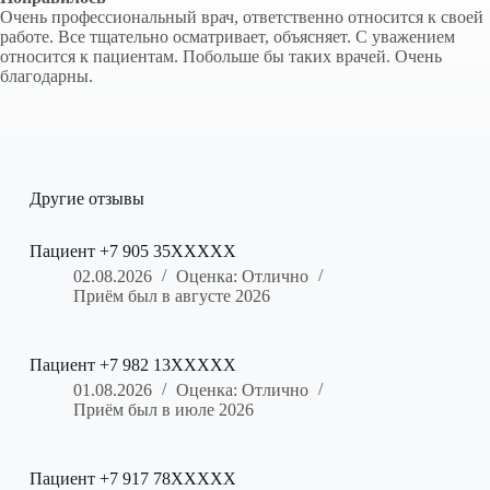
Очень профессиональный врач, ответственно относится к своей
работе. Все тщательно осматривает, объясняет. С уважением
относится к пациентам. Побольше бы таких врачей. Очень
благодарны.
Другие отзывы
Пациент +7 905 35XXXXX
02.08.2026
Оценка: Отлично
Приём был в августе 2026
Пациент +7 982 13XXXXX
01.08.2026
Оценка: Отлично
Приём был в июле 2026
Пациент +7 917 78XXXXX