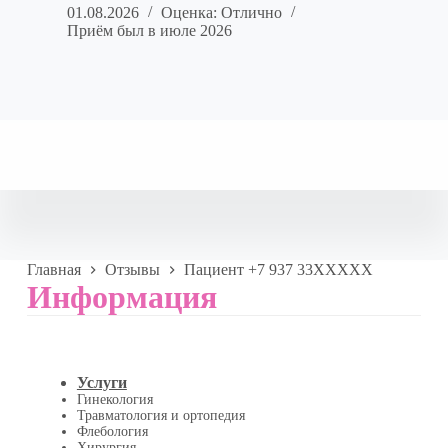
01.08.2026
Оценка: Отлично
Приём был в июле 2026
Главная
Отзывы
Пациент +7 937 33XXXXX
Информация
Услуги
Гинекология
Травматология и ортопедия
Флебология
Хирургия