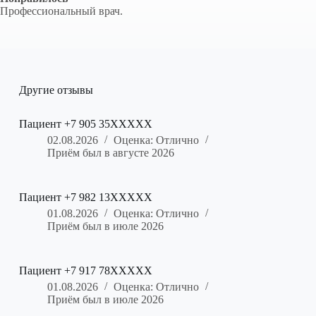
Профессиональный врач.
Другие отзывы
Пациент +7 905 35XXXXX
02.08.2026
Оценка: Отлично
Приём был в августе 2026
Пациент +7 982 13XXXXX
01.08.2026
Оценка: Отлично
Приём был в июле 2026
Пациент +7 917 78XXXXX
01.08.2026
Оценка: Отлично
Приём был в июле 2026