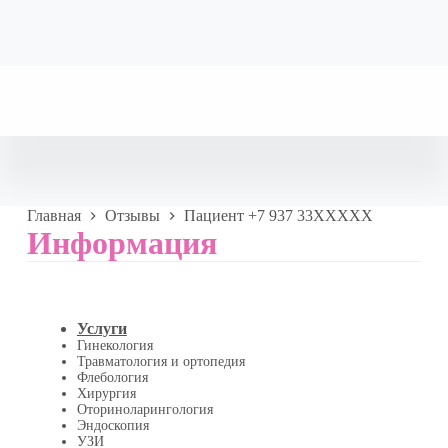
Главная
Отзывы
Пациент +7 937 33XXXXX
Информация
Услуги
Гинекология
Травматология и ортопедия
Флебология
Хирургия
Оториноларингология
Эндоскопия
УЗИ