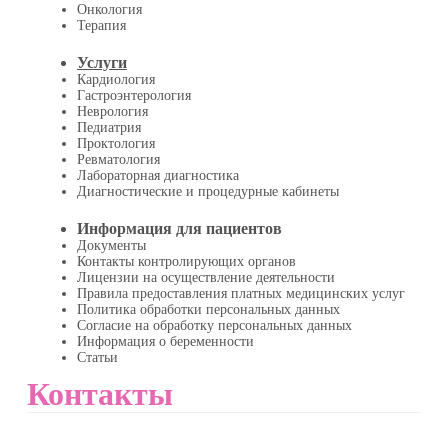
Онкология
Терапия
Услуги
Кардиология
Гастроэнтерология
Неврология
Педиатрия
Проктология
Ревматология
Лабораторная диагностика
Диагностические и процедурные кабинеты
Информация для пациентов
Документы
Контакты контролирующих органов
Лицензии на осуществление деятельности
Правила предоставления платных медицинских услуг
Политика обработки персональных данных
Согласие на обработку персональных данных
Информация о беременности
Статьи
Контакты