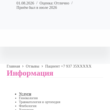
01.08.2026
Оценка: Отлично
Приём был в июле 2026
Главная
Отзывы
Пациент +7 937 35XXXXX
Информация
Услуги
Гинекология
Травматология и ортопедия
Флебология
Хирургия