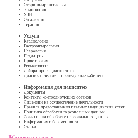
Оториноларингология
Эндоскопия
УЗИ
Онкология
Терапия
Услуги
Кардиология
Гастроэнтерология
Неврология
Педиатрия
Проктология
Ревматология
Лабораторная диагностика
Диагностические и процедурные кабинеты
Информация для пациентов
Документы
Контакты контролирующих органов
Лицензии на осуществление деятельности
Правила предоставления платных медицинских услуг
Политика обработки персональных данных
Согласие на обработку персональных данных
Информация о беременности
Статьи