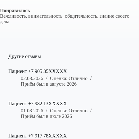
Понравилось
Вежливость, внимательность, общительность, знание своего
дела.
Другие отзывы
Пациент +7 905 35XXXXX
02.08.2026
Оценка: Отлично
Приём был в августе 2026
Пациент +7 982 13XXXXX
01.08.2026
Оценка: Отлично
Приём был в июле 2026
Пациент +7 917 78XXXXX