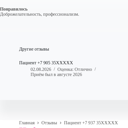
Понравилось
Доброжелательность, профессионализм.
Другие отзывы
Пациент +7 905 35XXXXX
02.08.2026
Оценка: Отлично
Приём был в августе 2026
Главная
Отзывы
Пациент +7 937 35XXXXX