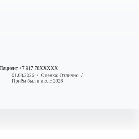
Пациент +7 917 78XXXXX
01.08.2026
Оценка: Отлично
Приём был в июле 2026