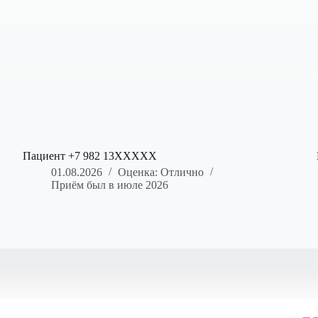
Пациент +7 982 13XXXXX
01.08.2026
Оценка: Отлично
Приём был в июле 2026